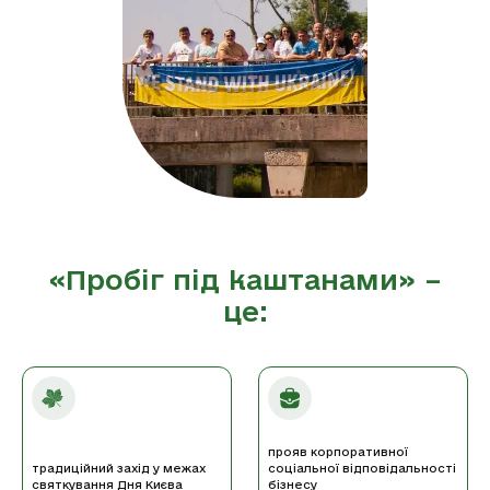
«Пробіг під каштанами» –
це:
прояв корпоративної
традиційний захід у межах
соціальної відповідальності
святкування Дня Києва
бізнесу