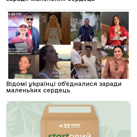
Відомі українці об’єдналися заради
маленьких сердець