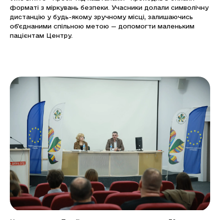
форматі з міркувань безпеки. Учасники долали символічну
дистанцію у будь-якому зручному місці, залишаючись
об’єднаними спільною метою — допомогти маленьким
пацієнтам Центру.