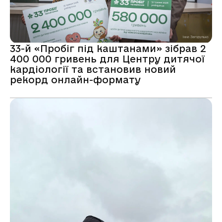
33-й «Пробіг під каштанами» зібрав 2
400 000 гривень для Центру дитячої
кардіології та встановив новий
рекорд онлайн-формату